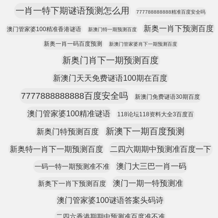
一肖一特下期谜语预测怎么用
777788888888精准百度安全吗
新奥一肖下预测百度
澳门管家婆100精准香港谜语
新澳门特一期预测百度
新奥一肖一码百度预测
新澳门管家婆肖下一期预测百度
新奥门肖下一期预测百度
新澳门天天免费谜语100期在百度
7777888888888百度安全吗
新澳门免费谜语30期百度
澳门管家婆100精准谜语
118论坛118资料大全3百度百
新澳下一期百度预测
新奥门特预测百度
新奥特一肖下一期预测百度
二四六期期中预测准百度一下
澳门大三巴一肖一码
一码一特一期预测准不准
澳门一期一特预测准
新奥下一肖下预测百度
澳门管家婆100谜语答案头码诗
二四六香港期期中预测准百度准不准