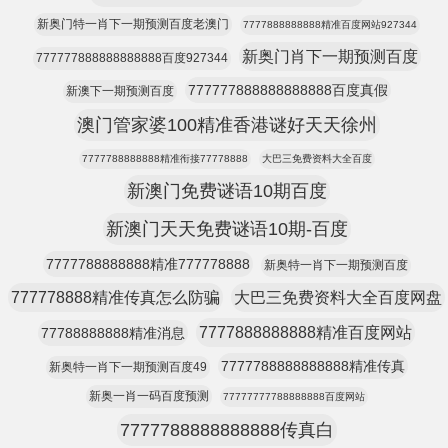
新奥门特一肖下一期预测百度老澳门
7777888888888精准百度网站927344
新奥门肖下一期预测百度
777777888888888888百度927344
777777888888888888百度真假
新澳下一期预测百度
澳门管家婆100精准香港谜好天天徐州
7777788888888精准衔接77778888
大巴三免费资料大全百度
新澳门免费谜语10期百度
新澳门天天免费谜语10期-百度
7777788888888精准777778888
新奥特一肖下一期预测百度
777778888精准传真怎么防骗
大巴三免费资料大全百度网盘
7777888888888精准百度网站
77788888888精准消息
7777788888888888精准传真
新奥特一肖下一期预测百度49
新奥一肖一码百度预测
77777777788888888百度网站
7777788888888888传真白