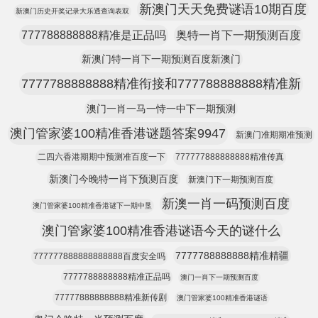
新澳门天天免费谜语10期百度
新澳门历史开奖记录大乐透查询表双
777788888888精准是正品吗
奥特一肖下一期预测百度
新澳门特一肖下一期预测百度新澳门
7777788888888精准衔接和777788888888精准新
澳门一肖一马一恃一中下一期预测
澳门管家婆100精准香港谜题答案9947
新澳门准期期准预测
二四六香港期期中预测准百度一下
777777888888888精准传真
新澳门今晚特一肖下预测百度
新澳门下一期预测百度
新澳一肖一码预测百度
澳门管家婆100精准香港谜下一期中垦
澳门管家婆100精准香港谜语今天的谜什么
7777788888888精准精疆
777777888888888888百度安全吗
7777788888888精准正品吗
澳门一肖下一期预测百度
77777888888888精准新传剧
澳门管家婆100精准香港谜语