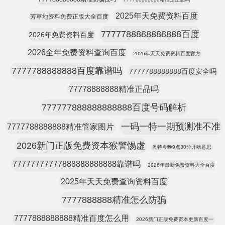
2025年天免费资料百度
芳草地资料免费正版大全百度
7777788888888888百度
2026年免费资料百度
2026全年免费资料查询百度
2026年天天免费资料百度官方
7777788888888百度靠谱吗
7777788888888百度安全吗
77778888888精准正品吗
777777888888888888百度号码解析
一码一特一期预测准不准
7777788888888精准管家图片
2026新门正版免费资本猴警惕虚
奥特今晚9点30分开啥意思
77777777777888888888888靠谱吗
2026年最新免费资料大全百度
2025年天天免费查询资料百度
7777888888精准怎么防骗
7777888888888精准百度怎么用
2026新门正版免费资本更新百度一