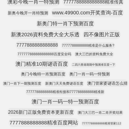
澳彩今晚一肖一特预测
7777788888888888精准传真
www.49900.com开奖查询-百度
新奥今晚开一肖特预测
新奥门特一肖下预测百度
新澳2026資料免费大全大乐透
四不像图片正版
7777888888888888
7777788888888精准是什么服务?
777777888888888888百度安全吗
澳大三巴的资料免费大全
澳门精准10期谜语百度
二四六香港期期中预测准百度一下
奥门今晚特一肖预测百度
奥门一肖一码一恃预测
澳门管家婆谜语怎么猜
澳门一肖下一期预测百度
新澳门天天免费谜语百度
7777788888888精准衔接和777788888888精准新
澳门一肖一码一特一预测百度
2026新门正版免费资本更新百度
澳门大三巴一肖二肖开奖结果
7777888888888精准百度网站
7777788888888精准管家112