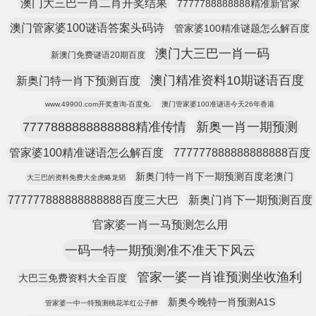
澳门大三巴一肖二肖开奖结果
7777788888888精准新官家
澳门管家婆100谜语答案头码诗
管家婆100精准谜题怎么解百度
澳门大三巴一肖一码
新澳门免费谜语20期百度
澳门精准资料10期谜语百度
新奥门特一肖下预测百度
www.49900.com开奖查询-百度免.
澳门管家婆100准谜语今天26年香港
7777888888888888精准传情
新奥一肖一期预测
管家婆100精准谜语怎么解百度
777777888888888888百度
新奥门特一肖下一期预测百度老澳门
大三巴的资料免费大全虎略龙韬
777777888888888888百度三大巴
新奥门肖下一期预测百度
官家婆一肖一马预测怎么用
一码一特一期预测准不准天下风云
管家一婆一肖谁预测坐收渔利
大巴三免费资料大全百度
新奥今晚特一肖预测A1S
管家婆一中一特预测桃花羊红公子醉