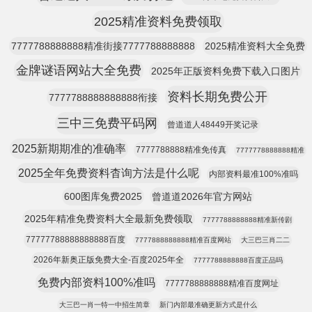
2025精准资料免费领取
7777788888888精准街接7777788888888
2025精准资料大全免费
金牌谜语网站大全免费
2025年正版资料免费下载入口图片
资料长期免费公开
7777788888888888衔接
三中三免费平码网
曾道道人48449开奖记录
2025新期期准的准确率
7777788888精准免传真
7777778888888精准
2025全年免费资料杳询方法是什么呢
内部资料最准100%准吗
600图库兔费2025
曾道道2026年官方网站
2025年精准免费资料大全最新免费领取
7777788888888精准新传剧
77777788888888888百度
7777888888888精准百度网站
大三巴三肖二二
2026年新奥正版免费大全-百度2025年全
7777788888888百度正品吗
免费内部资料100%准吗
7777788888888精准百度网址
大三巴一肖一特一中招生简章
新门内部最准确更新方式是什么