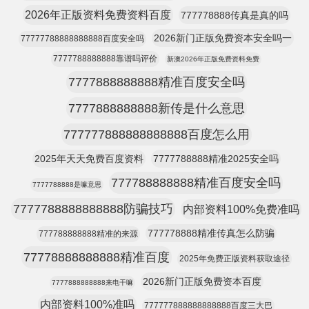
2026年正版资料免费资料百度
777778888传真是真的吗
2026新门正版免费资本安全吗一
77777788888888888百度安全吗
7777788888888靠谱吗评价
新澳2026年正版免费资料免费
7777888888888精准百度安全吗
7777888888888新传是什么意思
777777888888888888百度怎么用
2025年天天免费百度资料
7777788888精准2025安全吗
777788888888精准百度安全吗
7777788888是嘛意思
7777788888888888防骗技巧
内部资料100%免费准吗
777778888精准传真怎么防骗
777788888888精准的来源
77778888888888精准百度
2025年免费正版资料获取途径
2026新门正版免费资本百度
7777888888888来电干嘛
内部资料100%准吗
777777888888888888百度三大巴