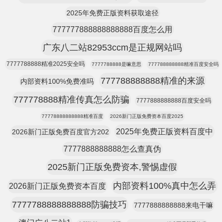
2025年免费正版资料获取途径
777777888888888888百度怎么用
广东八二站82953ccm是正规网站吗
7777788888精准2025安全吗
7777788888是嘛意思
777788888888精准百度安全吗
777788888888精准的来源
内部资料100%免费准吗
777778888精准传真怎么防骗
7777888888888百度安全吗
77778888888888精准百度
2026新门正版免费资本百度2025
2025年免费正版资料百度中
2026新门正版免费百度官方202
7777888888888怎么查真伪
2025新门正版免费资本,警惕虚假
内部资料100%真中怎么弄
2026新门正版免费资本百度
7777788888888888防骗技巧
7777888888888来电干嘛