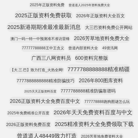
2025年正版资料免费
曾道道人2025年资料免费大全
2025正版资料免费获取
2026年正版资料大全百文
2025新港期期准最准最新消息
大三巴资料免费公开网站
2026芳草地资料免费大全
澳门一码一特一中预测准不准访雷锋
77777788888王中王含义
曾道内部资料大全
49资汛网
广西三八网资料员
600资料完整版
7777788888888精准精疆
【大.三.巴】致力打造_火热全网!
2026年800图库资料
7777888888888精准防骗技巧
7777788888精准防骗靠谱吗
2025天天正版资料百度
2026正版资料大全免费百度中文
777778888跑狗图谜怎么玩
2026年天天免费资料百度与中文
2025年免费精准公开百度
2025精准资料大全免费领取下载
2026正版资料免费百度
曾道道人48449致力打造
2026芳草地免费资料大全