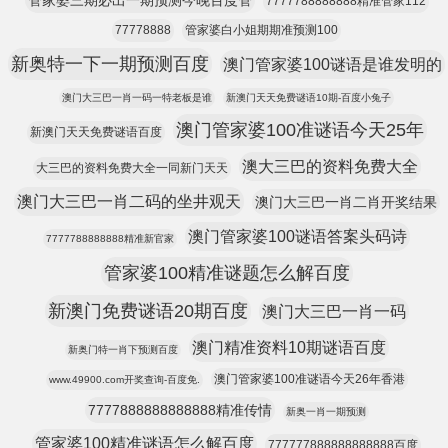
管家婆三期必出一期预测今晚百度管
7777788888888精准管家112
77778888
管家婆白小姐期期准预测100
新奥特一下一期预测百度
澳门管家婆100谜语是谁发明的
澳门大三巴一肖一码一特老板是谁
新澳门天天免费谜语10期-百度小兔子
澳门管家婆100准谜语今天25年
新澳门天天免费谜语百度
澳大三巴的资料免费大全
大三巴的资料免费大全一同新门天天
澳门大三巴一肖二码的坐井观天
澳门大三巴一肖二肖开奖结果
澳门管家婆100谜语答案头码诗
7777788888888精准新官家
管家婆100精准谜题怎么解百度
新澳门免费谜语20期百度
澳门大三巴一肖一码
澳门精准资料10期谜语百度
新奥门特一肖下预测百度
澳门管家婆100准谜语今天26年香港
www.49900.com开奖查询-百度免.
7777888888888888精准传情
新奥一肖一期预测
管家婆100精准谜语怎么解百度
777777888888888888百度