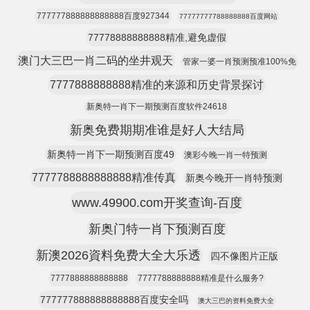
777777888888888888百度927344
77777777788888888百度网站
77778888888888精准,避免虚假
澳门大三巴一肖二码的坐井观天
管家一婆一肖预测预准100%免
7777888888888精准的来源和历史背景探讨
新奥特一肖下一期预测百度软件24618
新奥免费期期准谁是好人大结局
新奥特一肖下一期预测百度49
澳彩今晚一肖一特预测
7777788888888888精准传真
新奥今晚开一肖特预测
www.49900.com开奖查询-百度
新奥门特一肖下预测百度
新澳2026資料免费大全大乐透
四不像图片正版
7777888888888888
7777788888888精准是什么服务?
777777888888888888百度安全吗
澳大三巴的资料免费大全