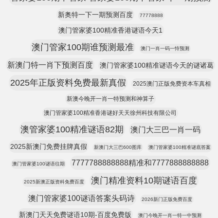
新奥特一下一期预测百度
77778888
澳门管家婆100精准香港谜语今天1
澳门管家100期谁预测最准
澳门一肖一码一恃预测
新澳门特一肖下预测百度
澳门管家婆100精准谜语今天的谜诸葛
2025年正版资料免费最新真假
2025澳门正版免费资本车真相
新澳今晚开一肖一特预测和神算子
澳门管家婆100精准香港谜好天天徐州科技有限公司
澳管家婆100精准谜语82期
澳门大三巴一肖一码
2025新澳门免费挂牌真假
新澳门大三巴600图库
澳门管家婆100精准谜底答案
7777788888888精准和7777888888888
澳门管家婆100谜语往期
澳门精准资料10期谜语百度
2025新澳正版资科免费百度
澳门管家婆100谜语答案头码诗
2026新门正版免费百度
新澳门天天免费谜语10期-百度免费版
澳门今晚开一肖一特一中预测