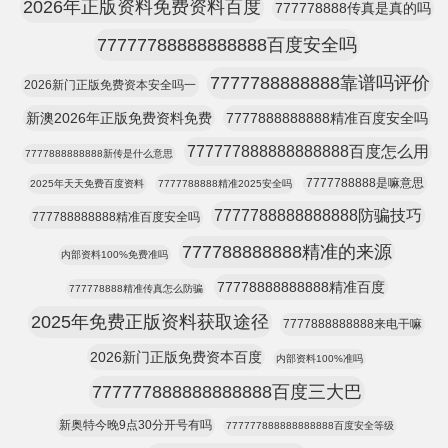
2026年正版资料免费资料百度
777778888传真是真的吗
77777788888888888百度安全吗
7777788888888靠谱吗评价
2026新门正版免费资本安全吗一
新澳2026年正版免费资料免费
7777888888888精准百度安全吗
777777888888888888百度怎么用
7777888888888新传是什么意思
7777788888是嘛意思
2025年天天免费百度资料
7777788888精准2025安全吗
7777788888888888防骗技巧
777788888888精准百度安全吗
777788888888精准的来源
内部资料100%免费准吗
77778888888888精准百度
777778888精准传真怎么防骗
2025年免费正版资料获取途径
7777888888888来电干嘛
2026新门正版免费资本百度
内部资料100%准吗
777777888888888888百度三大巴
新奥特今晚9点30分开号有吗
777777888888888888百度安全等级