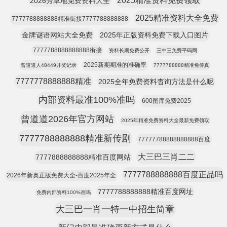
2025精准资料免费领取
2026芳草地免费资料大全
2025精准资料大全免费
7777788888888精准街接7777788888888
金牌谜语网站大全免费
2025年正版资料免费下载入口图片
7777788888888888衔接
资料长期免费公开
三中三免费平码网
2025新期期准的准确率
曾道道人48449开奖记录
7777788888精准免传真
7777778888888精准
2025全年免费资料杳询方法是什么呢
内部资料最准100%准吗
600图库兔费2025
曾道道2026年官方网站
2025年精准免费资料大全最新免费领取
7777788888888精准新传剧
77777788888888888百度
大三巴三肖二二
7777888888888精准百度网站
7777788888888百度正品吗
2026年新奥正版免费大全-百度2025年全
7777788888888精准百度网址
免费内部资料100%准吗
大三巴一肖一特一中招生简章