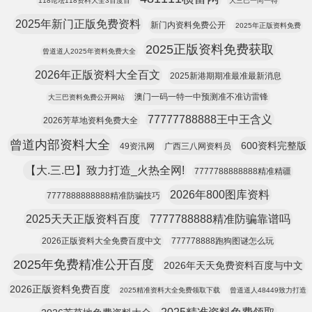
118论坛118资料大全3百度百
大三巴一尚一特
2025年新门正版免费资料
新门内资料免费公开
2025年正版资料免费
2025正版资料免费获取
曾道道人2025年资料免费大全
2026年正版资料大全百文
2025新港期期准最准最新消息
澳门一码一特一中预测准不准访雷锋
大三巴资料免费公开网站
77777788888王中王含义
2026芳草地资料免费大全
曾道内部资料大全
600资料完整版
49资汛网
广西三八网资料员
【大.三.巴】致力打造_火热全网!
7777788888888精准精疆
2026年800图库资料
7777888888888精准防骗技巧
2025天天正版资料百度
7777788888精准防骗靠谱吗
2026正版资料大全免费百度中文
777778888跑狗图谜怎么玩
2025年免费精准公开百度
2026年天天免费资料百度与中文
2026正版资料免费百度
2025精准资料大全免费领取下载
曾道道人48449致力打造