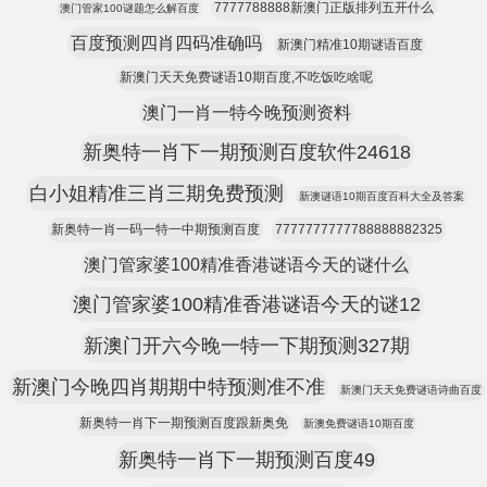
7777788888新澳门正版排列五开什么
澳门管家100谜题怎么解百度
百度预测四肖四码准确吗
新澳门精准10期谜语百度
新澳门天天免费谜语10期百度,不吃饭吃啥呢
澳门一肖一特今晚预测资料
新奥特一肖下一期预测百度软件24618
白小姐精准三肖三期免费预测
新澳谜语10期百度百科大全及答案
新奥特一肖一码一特一中期预测百度
7777777777788888882325
澳门管家婆100精准香港谜语今天的谜什么
澳门管家婆100精准香港谜语今天的谜12
新澳门开六今晚一特一下期预测327期
新澳门今晚四肖期期中特预测准不准
新澳门天天免费谜语诗曲百度
新奥特一肖下一期预测百度跟新奥免
新澳免费谜语10期百度
新奥特一肖下一期预测百度49