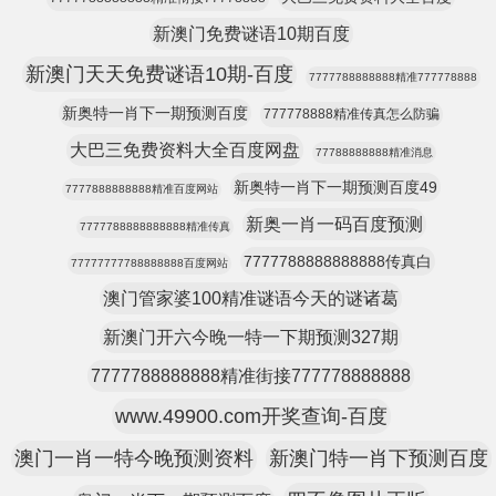
新澳门免费谜语10期百度
新澳门天天免费谜语10期-百度
7777788888888精准777778888
新奥特一肖下一期预测百度
777778888精准传真怎么防骗
大巴三免费资料大全百度网盘
77788888888精准消息
新奥特一肖下一期预测百度49
7777888888888精准百度网站
新奥一肖一码百度预测
7777788888888888精准传真
7777788888888888传真白
77777777788888888百度网站
澳门管家婆100精准谜语今天的谜诸葛
新澳门开六今晚一特一下期预测327期
7777788888888精准街接777778888888
www.49900.com开奖查询-百度
澳门一肖一特今晚预测资料
新澳门特一肖下预测百度