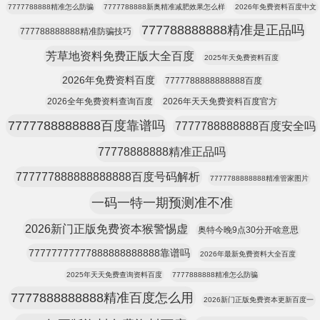
7777788888精准怎么防骗
7777788888新奥精准减肥效果怎么样
2026年免费资料百度中文
777788888888精准是正品吗
777788888888精准防骗技巧
芳草地资料免费正版大全百度
2025年天免费资料百度
2026年免费资料百度
7777788888888888百度
2026全年免费资料查询百度
2026年天天免费资料百度官方
7777788888888百度靠谱吗
7777788888888百度安全吗
77778888888精准正品吗
777777888888888888百度号码解析
7777788888888精准管家图片
一码一特一期预测准不准
2026新门正版免费资本猴警惕虚
奥特今晚9点30分开啥意思
77777777777888888888888靠谱吗
2026年最新免费资料大全百度
2025年天天免费查询资料百度
7777888888精准怎么防骗
7777888888888精准百度怎么用
2026新门正版免费资本更新百度一