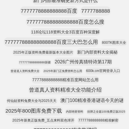
新门内部最准确更新方式是什么
7777778888888888百度
7777788888
777777888888888888百度怎么搜
118论坛118资料大全3百度百种深度解
777777888888888888百度三大巴怎么用
800TK图库大全
新门内部资料大全揭秘
2025年正版资料免费最新版本大全图片
2026广州传真猜特诗第17期
777777888888888新疆
600k.cm官网登录入口
曾道道人资料免费大全
2025年新门正免费资料怎么用
7777888888888精准百度网站怎么用
曾道真人资料精准大全功能介绍
澳门100精准香港谜语今天的谜
何仙姑资料兔费大全与2025天天
2025年800图库免费下载
内部绝密资料
挂牌之全篇100免费正版2025
2025年新奥正版免费_五点来料双色球开
7777788888888精准解密