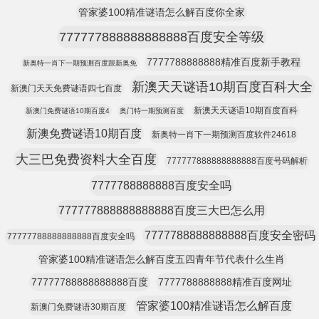
管家婆100精准谜语怎么解百度你全家
777777888888888888百度安全等级
7777788888888精准百度新手教程
新奥特一肖下一期预测百度跟新奥免
新澳天天谜语10期百度百科大全
新澳门天天免费谜语四七百度
新澳天天谜语10期百度百科
新澳门免费谜语10期百度4
奥门特一期预测百度
新澳免费谜语10期百度
新奥特一肖下一期预测百度软件24618
大三巴免费资料大全百度
777777888888888888百度号码解析
7777788888888百度安全吗
777777888888888888百度三大巴怎么用
7777788888888888百度安全密码
77777788888888888百度安全吗
管家婆100精准谜语怎么解百度五四青年节代表什么生肖
77777788888888888百度
7777788888888精准百度网址
管家婆100精准谜语怎么解百度
新澳门免费谜语30期百度