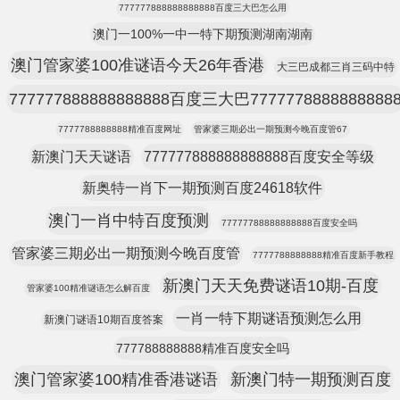
777777888888888888百度三大巴怎么用
澳门一100%一中一特下期预测湖南湖南
澳门管家婆100准谜语今天26年香港
大三巴成都三肖三码中特
777777888888888888百度三大巴7777778888888888
7777788888888精准百度网址
管家婆三期必出一期预测今晚百度管67
新澳门天天谜语
777777888888888888百度安全等级
新奥特一肖下一期预测百度24618软件
澳门一肖中特百度预测
77777788888888888百度安全吗
管家婆三期必出一期预测今晚百度管
7777788888888精准百度新手教程
新澳门天天免费谜语10期-百度
管家婆100精准谜语怎么解百度
一肖一特下期谜语预测怎么用
新澳门谜语10期百度答案
777788888888精准百度安全吗
澳门管家婆100精准香港谜语
新澳门特一期预测百度