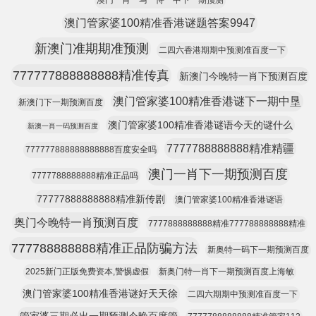
澳门一肖一马一恃一中下一期预测
澳门管家婆100精准香港谜题答案9947
新澳门准期期准预测
二四六香港期期中预测准百度一下
777777888888888精准传真
新澳门今晚特一肖下预测百度
澳门管家婆100精准香港谜下一期中垦
新澳门下一期预测百度
澳门管家婆100精准香港谜语今天的谜什么
新澳一肖一码预测百度
7777788888888精准精疆
777777888888888888百度安全吗
澳门一肖下一期预测百度
7777788888888精准正品吗
77777888888888精准新传剧
澳门管家婆100精准香港谜语
奥门今晚特一肖预测百度
7777888888888精准777788888888精准
777788888888精准正品防骗方法
新奥特一码下一期预测百度
2025新门正版免费资本,警惕虚假
新奥门特一肖下一期预测百度上海敏
澳门管家婆100精准香港谜好天天徐
二四六期期中预测准百度一下