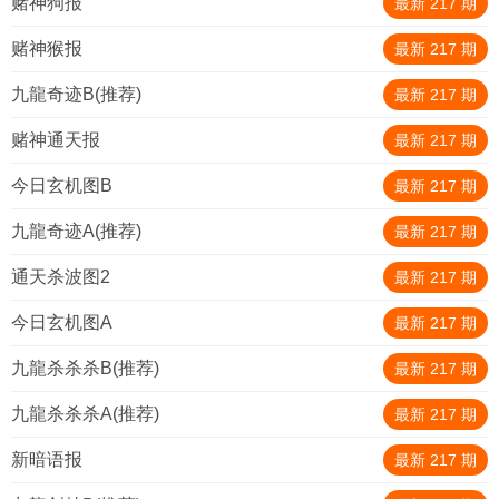
赌神狗报
最新
217
期
赌神猴报
最新
217
期
九龍奇迹B(推荐)
最新
217
期
赌神通天报
最新
217
期
今日玄机图B
最新
217
期
九龍奇迹A(推荐)
最新
217
期
通天杀波图2
最新
217
期
今日玄机图A
最新
217
期
九龍杀杀杀B(推荐)
最新
217
期
九龍杀杀杀A(推荐)
最新
217
期
新暗语报
最新
217
期