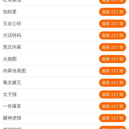
最新
217
期
包租婆
最新
217
期
玉女心经
最新
217
期
大话特码
最新
217
期
黑庄内幕
最新
217
期
火烧图
最新
217
期
内幕传真图
最新
217
期
葡京赌王
最新
217
期
太子报
最新
217
期
一肖爆富
最新
217
期
赌神虎报
最新
217
期