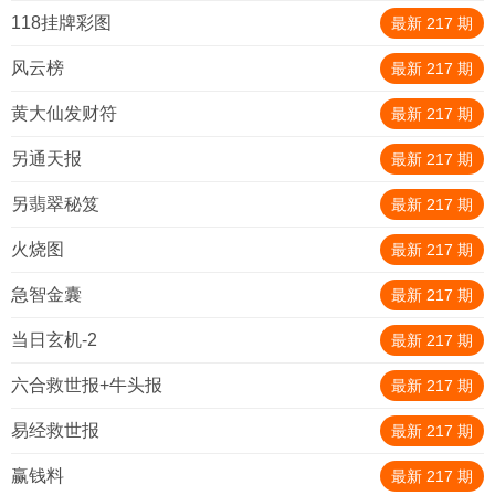
118挂牌彩图
最新
217
期
风云榜
最新
217
期
黄大仙发财符
最新
217
期
另通天报
最新
217
期
另翡翠秘笈
最新
217
期
火烧图
最新
217
期
急智金囊
最新
217
期
当日玄机-2
最新
217
期
六合救世报+牛头报
最新
217
期
易经救世报
最新
217
期
赢钱料
最新
217
期