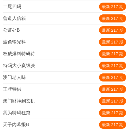
二尾四码
最新
217
期
曾道人信箱
最新
217
期
公证处B
最新
217
期
波色输光料
最新
217
期
权威爆料特码诗
最新
217
期
特码大小赢钱决
最新
217
期
澳门老人味
最新
217
期
王牌特供
最新
217
期
澳门财神到玄机
最新
217
期
我为特码狂篇
最新
217
期
天子内幕报B
最新
217
期