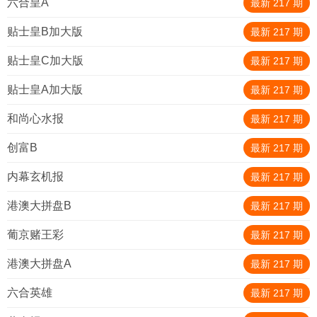
六合皇A
最新
217
期
贴士皇B加大版
最新
217
期
贴士皇C加大版
最新
217
期
贴士皇A加大版
最新
217
期
和尚心水报
最新
217
期
创富B
最新
217
期
内幕玄机报
最新
217
期
港澳大拼盘B
最新
217
期
葡京赌王彩
最新
217
期
港澳大拼盘A
最新
217
期
六合英雄
最新
217
期