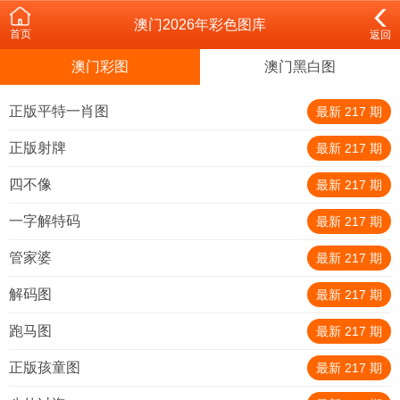
澳门2026年彩色图库
首页
返回
澳门彩图
澳门黑白图
正版平特一肖图
最新
217
期
正版射牌
最新
217
期
四不像
最新
217
期
一字解特码
最新
217
期
管家婆
最新
217
期
解码图
最新
217
期
跑马图
最新
217
期
正版孩童图
最新
217
期