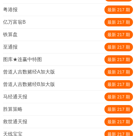
粤港报
最新
217
期
亿万富翁B
最新
217
期
铁算盘
最新
217
期
至通报
最新
217
期
图库★连赢中特图
最新
217
期
曾道人吉数赌经A加大版
最新
217
期
曾道人吉数赌经B加大版
最新
217
期
马经通天报
最新
217
期
胜算策略
最新
217
期
救世通天报
最新
217
期
天线宝宝
最新
217
期