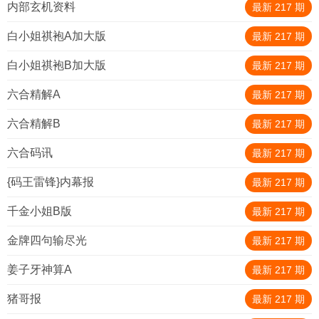
内部玄机资料
最新
217
期
白小姐祺袍A加大版
最新
217
期
白小姐祺袍B加大版
最新
217
期
六合精解A
最新
217
期
六合精解B
最新
217
期
六合码讯
最新
217
期
{码王雷锋}内幕报
最新
217
期
千金小姐B版
最新
217
期
金牌四句输尽光
最新
217
期
姜子牙神算A
最新
217
期
猪哥报
最新
217
期