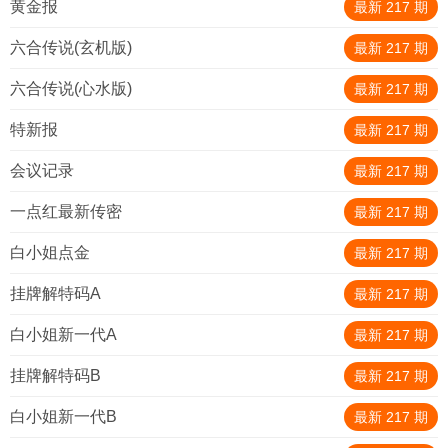
黄金报
最新
217
期
六合传说(玄机版)
最新
217
期
六合传说(心水版)
最新
217
期
特新报
最新
217
期
会议记录
最新
217
期
一点红最新传密
最新
217
期
白小姐点金
最新
217
期
挂牌解特码A
最新
217
期
白小姐新一代A
最新
217
期
挂牌解特码B
最新
217
期
白小姐新一代B
最新
217
期