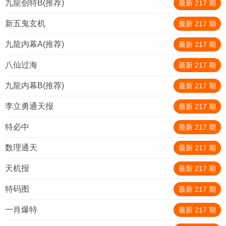
九龍创特B(推荐)
最新
217
期
新五鬼玄机
最新
217
期
九龍内幕A(推荐)
最新
217
期
八仙过海
最新
217
期
九龍内幕B(推荐)
最新
217
期
李立勇通天报
最新
217
期
特必中
最新
217
期
数理通天
最新
217
期
天机报
最新
217
期
特码图
最新
217
期
一肖爆特
最新
217
期