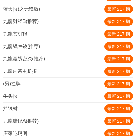
蓝天报(之无锋版)
最新
217
期
九龍财经B(推荐)
最新
217
期
九龍玄机报
最新
217
期
九龍钱生钱(推荐)
最新
217
期
九龍赢钱密决(推荐)
最新
217
期
九龍内幕玄机报
最新
217
期
(另)挂牌
最新
217
期
牛头报
最新
217
期
摇钱树
最新
217
期
九龍赌经A(推荐)
最新
217
期
庄家吃码图
最新
217
期