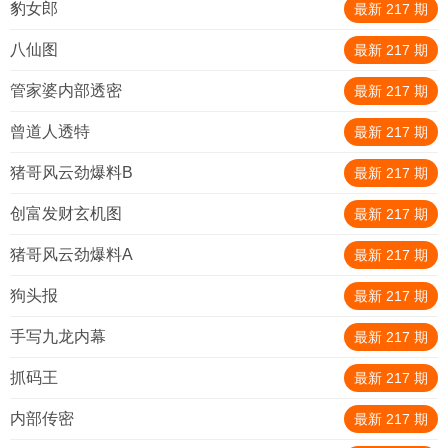
豹女郎
最新
217
期
八仙图
最新
217
期
管家婆内部透密
最新
217
期
曾道人透特
最新
217
期
猪哥风云劲爆料B
最新
217
期
创富发财玄机图
最新
217
期
猪哥风云劲爆料A
最新
217
期
狗头报
最新
217
期
手写九龙内幕
最新
217
期
抓码王
最新
217
期
内部传密
最新
217
期