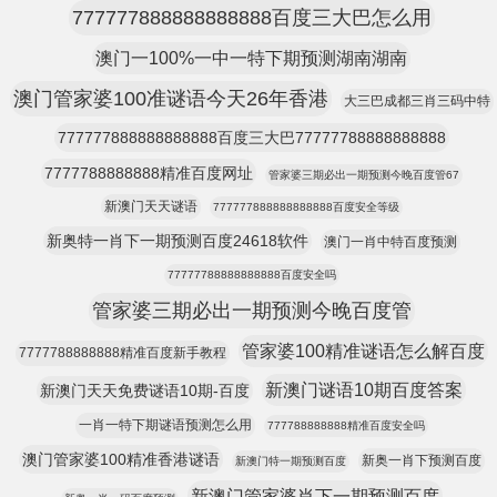
777777888888888888百度三大巴怎么用
澳门一100%一中一特下期预测湖南湖南
澳门管家婆100准谜语今天26年香港
大三巴成都三肖三码中特
777777888888888888百度三大巴77777788888888888
7777788888888精准百度网址
管家婆三期必出一期预测今晚百度管67
新澳门天天谜语
777777888888888888百度安全等级
新奥特一肖下一期预测百度24618软件
澳门一肖中特百度预测
77777788888888888百度安全吗
管家婆三期必出一期预测今晚百度管
管家婆100精准谜语怎么解百度
7777788888888精准百度新手教程
新澳门谜语10期百度答案
新澳门天天免费谜语10期-百度
一肖一特下期谜语预测怎么用
777788888888精准百度安全吗
澳门管家婆100精准香港谜语
新奥一肖下预测百度
新澳门特一期预测百度
新澳门管家婆肖下一期预测百度