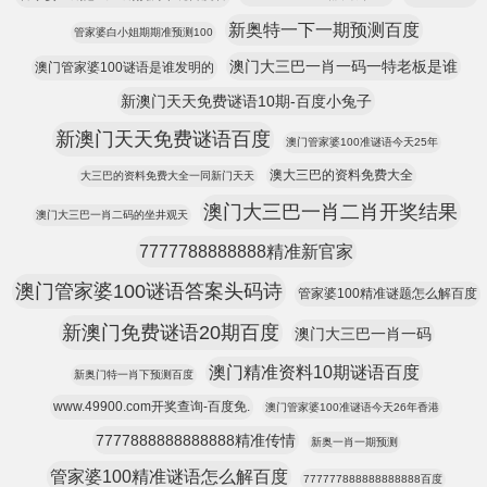
新奥特一下一期预测百度
管家婆白小姐期期准预测100
澳门大三巴一肖一码一特老板是谁
澳门管家婆100谜语是谁发明的
新澳门天天免费谜语10期-百度小兔子
新澳门天天免费谜语百度
澳门管家婆100准谜语今天25年
澳大三巴的资料免费大全
大三巴的资料免费大全一同新门天天
澳门大三巴一肖二肖开奖结果
澳门大三巴一肖二码的坐井观天
7777788888888精准新官家
澳门管家婆100谜语答案头码诗
管家婆100精准谜题怎么解百度
新澳门免费谜语20期百度
澳门大三巴一肖一码
澳门精准资料10期谜语百度
新奥门特一肖下预测百度
www.49900.com开奖查询-百度免.
澳门管家婆100准谜语今天26年香港
7777888888888888精准传情
新奥一肖一期预测
管家婆100精准谜语怎么解百度
777777888888888888百度