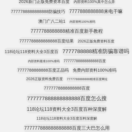
2026新门正版免费资本百度
内部资料100%真中怎么弄
7777888888888来电干嘛
7777788888888888防骗技巧
澳门广八二站1
内部资料100%准吗
7777788888888精准百度新手教程
7777788888888888百度结果
2026正版免费资料百度
7777788888精准防骗靠谱吗
118论坛118资料大全3百度百
77777788888888888百度
内部资料最准100%准吗
7777788888888百度正品吗
免费内部资料100%准吗
2026正版资料免费百度
7777788888888精准百度网址
7777778888888888百度
777777888888888888百度怎么搜
118论坛118资料大全3百度百种深度解
118论坛118资料大全3百度百料深度解
777777888888888888百度三大巴怎么用