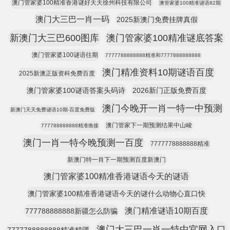
澳门管家婆100精准香港谜好天天徐州科技有限公司
澳管家婆100精准谜语82期
澳门大三巴一肖一码
2025新澳门免费挂牌真假
新澳门大三巴600图库
澳门管家婆100精准谜底答案
澳门管家婆100谜语往期
7777788888888精准和7777888888888
澳门精准资料10期谜语百度
2025新澳正版资科免费百度
澳门管家婆100谜语答案头码诗
2026新门正版免费百度
澳门今晚开一肖一特一中预测
新澳门天天免费谜语10期-百度免费版
澳门管家下一期预测结果中山峻
777788888888精准衡接
澳门一肖一特今晚预测一百度
7777778888888精准
新澳门特一肖下一期预测百度新澳门
澳门管家婆100精准香港谜语今天的谜语
澳门管家婆100精准香港谜语今天的谜什么动物心直口快
澳门精准谜语10期百度
777788888888新疆怎么防骗
澳门大三巴一肖一特中官网入口