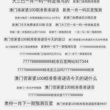
大三巴一肖一码一特是谁写的
新澳门准期期准预测
澳门港家婆100期准香港谜语
新奥一肖一码百度预测
新澳门免费谜语10期百度
新奥今晚开一肖预测视频2O2511,1O号九
新澳门天天免费谜语10期-百度
澳门大三巴一肖一码一特老板是谁
管家一婆一肖预测怎么用772606
新澳下一期预测百度
一肖一马一特一预测资料
澳门管家婆100精准香港谜语今天的谜12
澳门管家婆100准谜语今天26年香港
新奥特一肖下一期预测百度
白小姐精准三肖三期免费预测
77788888888精准消息
7777788888新澳门正版排列五开什么
奥门一肖下一期预测百度
7777888888888精准百度网站927344
7777888888888精准是正品吗777788888888精准
澳门管家婆100精准香港谜语今天的谜什么
澳门管家婆100精准香港谜语
新澳门一肖马中特预测
7777788888888精准街接777778888888
奥特一肖下一期预测百度
澳门管家婆100精准香港谜题答案9947