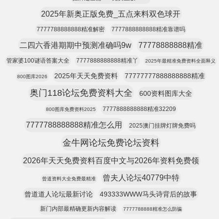
2025年新奥正版免费_五点来料双色球开
7777788888888精准解密
7777888888888精准靠谱吗
二四六香港期期中预测准确吗9w
77778888888精准
管家婆100谜语答案大全
7777888888888精准丫
2025年最精准免费资料全面释义
2025年天天免费资料
77777777888888888精准
800图库2026
奥门118论坛免费资料大全
600资料图库大全
7777888888888精准32209
800图库免费资料2025
7777788888888精准怎么用
2025澳门挂牌灯牌免费吗
金牛网论坛免费论坛资料
2026年天天免费资料百度中文与2026年资料免费领
曾夫人论坛40779中特
曾道资料大全免费最精准
曾道道人论坛最新讨论
493333WWW马头诗背后的故事
新门内部最精确更新内容解读
7777788888精准怎么防骗