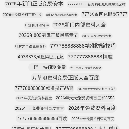
2026年新门正版免费资本
7777788888新奥精准减肥效果怎么样
777米奇四色眼影7777
2026年免费资料百度中文
新门内部资料与内部资料
2026新门内部资料大全
广洲传真猜特诗
2026年800图库正版最新章节
800图库2026免费资料
777788888888精准防骗技巧
挂牌之全篇免费资料
777777888888精准
4933333凤凰网之九龙
一码一特预测免费
大三巴致力打造火热全网
芳草地资料免费正版大全百度
777788888888精准是正品吗
2026年天天免费资料百度官方
2026年天天免费资料百度和5555
2025年天免费资料百度
2026年免费资料百度
2025年天免费资料百度官方
7777788888888888百度
2026全年免费资料查询百度