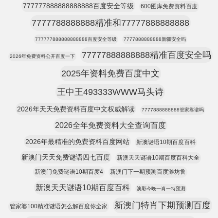
777777888888888888百度安全等级
600图库免费资料百度
7777788888888精准和77777888888888
777777888888888888百度安全等级
7777888888888新疆安全吗
77777888888888精准百度安全吗
2026年免费资料公开百度一下
2025年资料免费百度中文
王中王493333WWW马头诗
2026年天天免费资料百度中文权威解读
7777888888888管家靠谱吗
2026全年免费资料大全查询百度
2026年最精准的免费资料百度网站
新澳谜语10期百度百科
新澳门天天免费谜语四七百度
新澳天天谜语10期百度百科大全
新澳门免费谜语10期百度4
新澳门下一期预测百度潍坊鲁
新澳天天谜语10期百度百科
澳彩今晚一肖一特预测
新澳门特肖下期预测百度
管家婆100精准谜语怎么解百度你全家