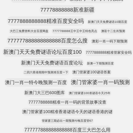
77778888888新准新疆
7777888888888精准百度安全吗
新澳门天天免费谜语10期百度
大巴三免费资料大全百度网盘
7777788888王中王中王特色亮点
澳彩十二生肖预测
777777888888888888百度怎么搜
澳彩一肖一码下期预测
新澳门天天免费谜语论坛百度100
7777888888精准管家安全吗
新澳门天天免费谜语百度论坛
新澳一下期预测百度
澳门管家婆100谜语答案
二四六香港期期中预测准百度一下
澳门管家婆一肖一码预测
澳门一肖一特今晚预测一百度
新澳门大三巴600图库
澳门管家婆100准谜语今天25年
7777788888精准一肖一码的背景故事没查
澳门管家婆100精准香港谜语今天的谜语香港的谜
管家婆三期必出一期预测今晚百度管67
777777888888888888百度三大巴怎么用