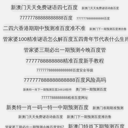
新澳门天天免费谜语四七百度
新澳门天天免费谜语诗曲百度
77777788888888888百度
7777778888888888百度
二四六香港期期中预测准百度准不准
新澳门下一期预测百度潍坊鲁
管家婆100精准谜语怎么解百度五四青年节代表什么生
管家婆三期必出一期预测今晚百度管
7777788888888精准百度新手教程
777777888888888888百度安全等级
777777888888888888百度风险高吗
奥门特一期预测百度
新奥特一肖下一期预测百度24618软件
7777788888888精准百度网址
新奥特一肖一码一特一中期预测百度
新澳门准期期准预测
新澳门天天免费谜语诗曲百度
新澳门下一期预测百度潍坊鲁
新澳门特肖下期预测百度
管家婆三期必出一期预测今晚百度管67