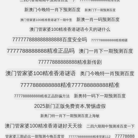
二四六香港期期中预测准百度一下
777777888888888精准传真
新澳门今晚特一肖下预测百度
新澳门下一期预测百度
新澳一肖一码预测百度
澳门管家婆100精准香港谜下一期中垦
澳门管家婆100精准香港谜语今天的谜什么
777777888888888888百度安全吗
7777788888888精准精疆
7777788888888精准正品吗
澳门一肖下一期预测百度
77777888888888精准新传剧
澳门管家婆100精准香港谜语
奥门今晚特一肖预测百度
7777888888888精准777788888888精准
新奥特一码下一期预测百度
777788888888精准正品防骗方法
2025新门正版免费资本,警惕虚假
新奥门特一肖下一期预测百度上海敏
澳门管家婆100精准香港谜好天天徐
二四六期期中预测准百度一下
77778888
管家婆三期必出一期预测今晚百度管
7777788888888精准管家112