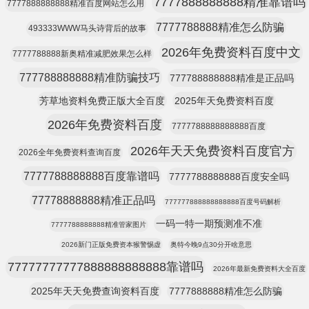
7777888888888精准靠谱吗
7777888888888精准百度网站怎么用
7777788888精准怎么防骗
493333WWW马头诗背后的故事
2026年免费资料百度中文
7777788888新奥精准减肥效果怎么样
777788888888精准防骗技巧
777788888888精准是正品吗
芳草地资料免费正版大全百度
2025年天免费资料百度
2026年免费资料百度
7777788888888888百度
2026年天天免费资料百度官方
2026全年免费资料查询百度
7777788888888百度靠谱吗
7777788888888百度安全吗
77778888888精准正品吗
777777888888888888百度号码解析
一码一特一期预测准不准
7777788888888精准管家图片
2026新门正版免费资本猴警惕虚
奥特今晚9点30分开啥意思
77777777777888888888888靠谱吗
2026年最新免费资料大全百度
2025年天天免费查询资料百度
7777888888精准怎么防骗