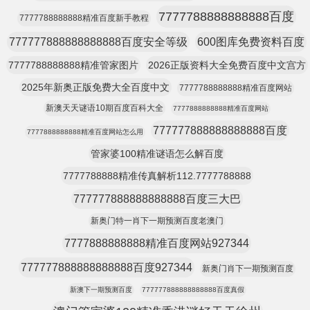
7777788888888888百度
7777788888888精准百度新手教程
777777888888888888百度安全等级
600图库免费资料百度
7777788888888精准管家图片
2026正版资料大全免费百度中文宫方
2025年新奥正版免费大全百度中文
7777788888888精准百度网站
新澳天天谜语10期百度百科大全
7777888888888精准百度网站
777777888888888888百度
7777888888888精准百度网站怎么用
管家婆100精准谜语怎么解百度
7777788888精准传真解析112.7777788888
777777888888888888百度三大巴
新奥门特一肖下一期预测百度老澳门
7777888888888精准百度网站927344
777777888888888888百度927344
新奥门肖下一期预测百度
新澳下一期预测百度
777777888888888888百度真假