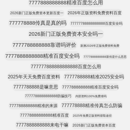
7777888888888精准百度怎么用
2026年正版资料免费资料百度
2026新门正版免费资本更新百度一
777778888传真是真的吗
77777788888888888百度安全吗
2026新门正版免费资本安全吗一
7777788888888靠谱吗评价
新澳2026年正版免费资料免费
7777888888888精准百度安全吗
7777888888888新传是什么意思
777777888888888888百度怎么用
2025年天天免费百度资料
7777788888精准2025安全吗
7777788888是嘛意思
777788888888精准百度安全吗
7777788888888888防骗技巧
内部资料100%免费准吗
777778888精准传真怎么防骗
777788888888精准的来源
77778888888888精准百度
2025年免费正版资料获取途径
7777888888888来电干嘛
2026新门正版免费资本百度