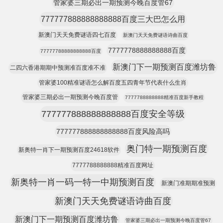
管家婆三期必出一期预测今晚百度管67
777777888888888888百度三大巴怎么用
新澳门天天免费谜语四七百度
新澳门天天免费谜语诗曲百度
7777778888888888百度
77777788888888888百度
新澳门下一期预测百度潍坊鲁
二四六香港期期中预测准百度准不准
管家婆100精准谜语怎么解百度五四青年节代表什么生肖
管家婆三期必出一期预测今晚百度管
7777788888888精准百度新手教程
777777888888888888百度安全等级
777777888888888888百度风险高吗
奥门特一期预测百度
新奥特一肖下一期预测百度24618软件
7777788888888精准百度网址
新奥特一肖一码一特一中期预测百度
新澳门准期期准预测
新澳门天天免费谜语诗曲百度
新澳门下一期预测百度潍坊鲁
管家婆三期必出一期预测今晚百度管67