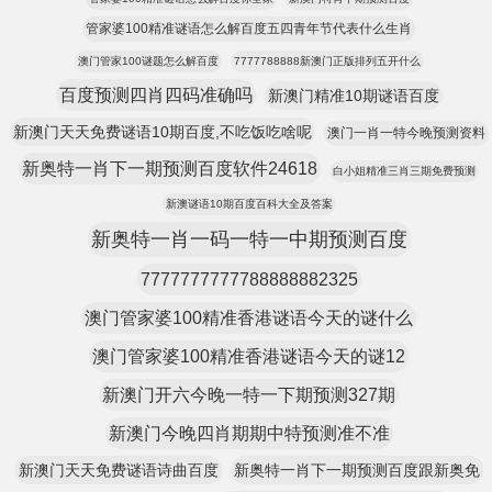
管家婆100精准谜语怎么解百度五四青年节代表什么生肖
澳门管家100谜题怎么解百度
7777788888新澳门正版排列五开什么
百度预测四肖四码准确吗
新澳门精准10期谜语百度
新澳门天天免费谜语10期百度,不吃饭吃啥呢
澳门一肖一特今晚预测资料
新奥特一肖下一期预测百度软件24618
白小姐精准三肖三期免费预测
新澳谜语10期百度百科大全及答案
新奥特一肖一码一特一中期预测百度
7777777777788888882325
澳门管家婆100精准香港谜语今天的谜什么
澳门管家婆100精准香港谜语今天的谜12
新澳门开六今晚一特一下期预测327期
新澳门今晚四肖期期中特预测准不准
新澳门天天免费谜语诗曲百度
新奥特一肖下一期预测百度跟新奥免