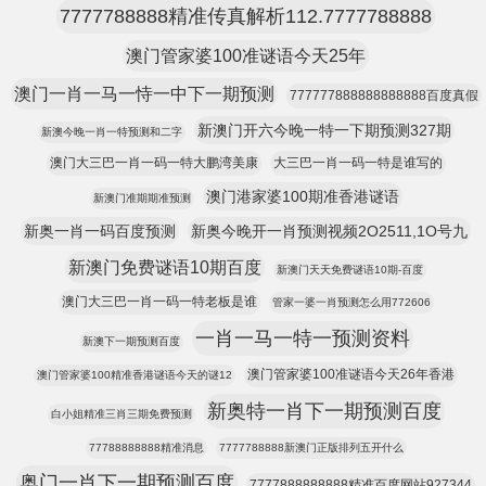
7777788888精准传真解析112.7777788888
澳门管家婆100准谜语今天25年
澳门一肖一马一恃一中下一期预测
777777888888888888百度真假
新澳门开六今晚一特一下期预测327期
新澳今晚一肖一特预测和二字
澳门大三巴一肖一码一特大鹏湾美康
大三巴一肖一码一特是谁写的
澳门港家婆100期准香港谜语
新澳门准期期准预测
新奥一肖一码百度预测
新奥今晚开一肖预测视频2O2511,1O号九
新澳门免费谜语10期百度
新澳门天天免费谜语10期-百度
澳门大三巴一肖一码一特老板是谁
管家一婆一肖预测怎么用772606
一肖一马一特一预测资料
新澳下一期预测百度
澳门管家婆100准谜语今天26年香港
澳门管家婆100精准香港谜语今天的谜12
新奥特一肖下一期预测百度
白小姐精准三肖三期免费预测
77788888888精准消息
7777788888新澳门正版排列五开什么
奥门一肖下一期预测百度
7777888888888精准百度网站927344