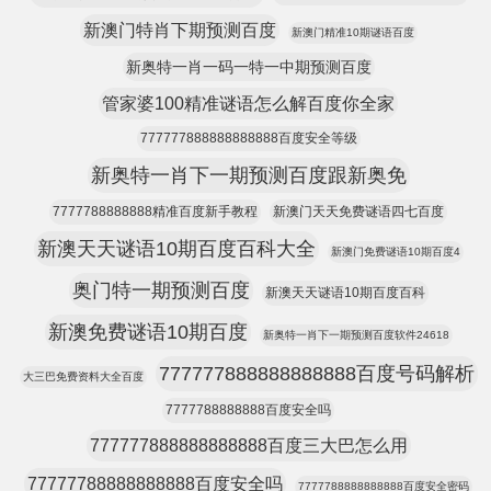
新澳门特肖下期预测百度
新澳门精准10期谜语百度
新奥特一肖一码一特一中期预测百度
管家婆100精准谜语怎么解百度你全家
777777888888888888百度安全等级
新奥特一肖下一期预测百度跟新奥免
7777788888888精准百度新手教程
新澳门天天免费谜语四七百度
新澳天天谜语10期百度百科大全
新澳门免费谜语10期百度4
奥门特一期预测百度
新澳天天谜语10期百度百科
新澳免费谜语10期百度
新奥特一肖下一期预测百度软件24618
777777888888888888百度号码解析
大三巴免费资料大全百度
7777788888888百度安全吗
777777888888888888百度三大巴怎么用
77777788888888888百度安全吗
7777788888888888百度安全密码