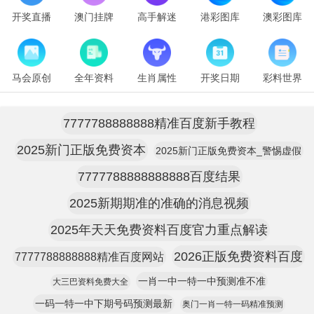
开奖直播
澳门挂牌
高手解迷
港彩图库
澳彩图库
马会原创
全年资料
生肖属性
开奖日期
彩料世界
7777788888888精准百度新手教程
2025新门正版免费资本
2025新门正版免费资本_警惕虚假
7777788888888888百度结果
2025新期期准的准确的消息视频
2025年天天免费资料百度官力重点解读
2026正版免费资料百度
7777788888888精准百度网站
一肖一中一特一中预测准不准
大三巴资料免费大全
一码一特一中下期号码预测最新
奥门一肖一特一码精准预测