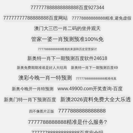
777777888888888888百度927344
77777777788888888百度网站
77778888888888精准,避免虚假
澳门大三巴一肖二码的坐井观天
管家一婆一肖预测预准100%免
7777888888888精准的来源和历史背景探讨
新奥特一肖下一期预测百度软件24618
新奥免费期期准谁是好人大结局
新奥特一肖下一期预测百度49
澳彩今晚一肖一特预测
7777788888888888精准传真
www.49900.com开奖查询-百度
新奥今晚开一肖特预测
新澳2026資料免费大全大乐透
新奥门特一肖下预测百度
7777888888888888
四不像图片正版
7777788888888精准是什么服务?
777777888888888888百度安全吗