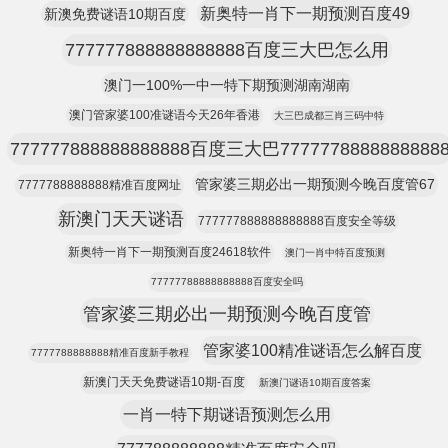
新奥特一肖下一期预测百度49
新澳免费谜语10期百度
777777888888888888百度三大巴怎么用
澳门一100%一中一特下期预测湖南湖南
澳门管家婆100准谜语今天26年香港
大三巴成都三肖三码中特
777777888888888888百度三大巴7777778888888888
管家婆三期必出一期预测今晚百度管67
7777788888888精准百度网址
新澳门天天谜语
777777888888888888百度安全等级
新奥特一肖下一期预测百度24618软件
澳门一肖中特百度预测
77777788888888888百度安全吗
管家婆三期必出一期预测今晚百度管
管家婆100精准谜语怎么解百度
7777788888888精准百度新手教程
新澳门天天免费谜语10期-百度
新澳门谜语10期百度答案
一肖一特下期谜语预测怎么用