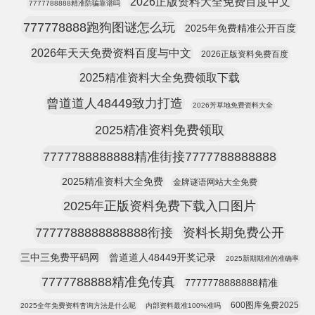
2026正版资料大全免费百度中文
7777788888精准防骗靠谱吗
777778888跑狗图谜怎么玩
2025年免费精准公开百度
2026年天天免费资料百度与中文
2026正版资料免费百度
2025精准资料大全免费领取下载
曾道道人48449致力打造
2026芳草地免费资料大全
2025精准资料免费领取
7777788888888精准街接7777788888888
2025精准资料大全免费
金牌谜语网站大全免费
2025年正版资料免费下载入口图片
7777788888888888衔接
资料长期免费公开
三中三免费平码网
曾道道人48449开奖记录
2025新期期准的准确率
7777788888精准免传真
7777778888888精准
600图库兔费2025
2025全年免费资料杳询方法是什么呢
内部资料最准100%准吗