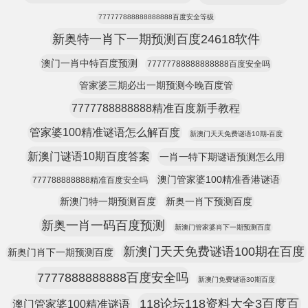
777777888888888888百度安全等级
新奥特一肖下一期预测百度24618软件
澳门一肖中特百度预测
77777788888888888百度安全吗
管家婆三期必出一期预测今晚百度管
7777788888888精准百度新手教程
管家婆100精准谜语怎么解百度
新澳门天天免费谜语10期-百度
新澳门谜语10期百度答案
一肖一特下期谜语预测怎么用
澳门管家婆100精准香港谜语
777788888888精准百度安全吗
新澳门特一期预测百度
新奥一肖下预测百度
新奥一肖一码百度预测
新澳门管家婆肖下一期预测百度
新澳门天天免费谜语100期在百度
新奥门肖下一期预测百度
7777888888888百度安全吗
新澳门免费谜语30期百度
118论坛118资料大全3百度百
澳门管家婆100精准谜语