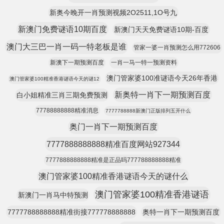
新奥今晚开一肖预测视频2O2511,1O号九
新澳门免费谜语10期百度
新澳门天天免费谜语10期-百度
澳门大三巴一肖一码一特老板是谁
管家一婆一肖预测怎么用772606
新澳下一期预测百度
一肖一马一特一预测资料
澳门管家婆100准谜语今天26年香港
澳门管家婆100精准香港谜语今天的谜12
新奥特一肖下一期预测百度
白小姐精准三肖三期免费预测
77788888888精准消息
7777788888新澳门正版排列五开什么
奥门一肖下一期预测百度
7777888888888精准百度网站927344
7777888888888精准是正品吗777788888888精准
澳门管家婆100精准香港谜语今天的谜什么
澳门管家婆100精准香港谜语
新澳门一肖马中特预测
7777788888888精准街接777778888888
奥特一肖下一期预测百度