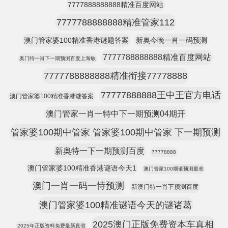
7777888888888精准百度网站
7777788888888精准管家112
澳门管家婆100精准香港谜题答案
新奥今晚一肖一码预测
7777788888888精准百度网站
奥门特一肖下一期预测百度上海敏
7777788888888精准衔接77778888
77777888888王中王官方电话
澳门管家婆100精准香港谜答案
澳门管家一肖一特中下一期预测04期开
管家婆100期中管家 管家婆100期中管家 下一期预测
新奥特一下一期预测百度
77778888
澳门管家婆100精准香港谜语今天1
澳门管家100期谁预测最准
澳门一肖一码一恃预测
新澳门特一肖下预测百度
澳门管家婆100精准谜语今天的谜诸葛
2025澳门正版免费资本车真相
2025年正版资料免费最新真假