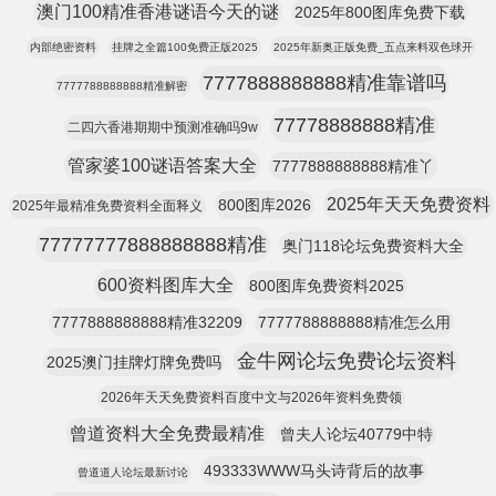
澳门100精准香港谜语今天的谜
2025年800图库免费下载
内部绝密资料
挂牌之全篇100免费正版2025
2025年新奥正版免费_五点来料双色球开
7777888888888精准靠谱吗
7777788888888精准解密
77778888888精准
二四六香港期期中预测准确吗9w
管家婆100谜语答案大全
7777888888888精准丫
2025年天天免费资料
800图库2026
2025年最精准免费资料全面释义
77777777888888888精准
奥门118论坛免费资料大全
600资料图库大全
800图库免费资料2025
7777888888888精准32209
7777788888888精准怎么用
金牛网论坛免费论坛资料
2025澳门挂牌灯牌免费吗
2026年天天免费资料百度中文与2026年资料免费领
曾道资料大全免费最精准
曾夫人论坛40779中特
493333WWW马头诗背后的故事
曾道道人论坛最新讨论