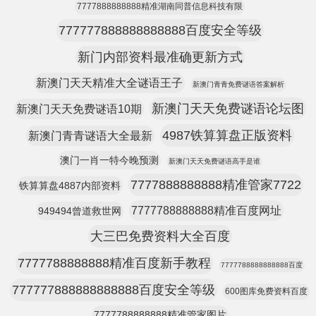
7777888888888精准湖南同普信息科技有限
777777888888888888百度安全等级
新门内部资料最准确更新方式
新澳门天天精准大全谜语王子
新澳门青青免费谜语答案解析
新澳门天天免费谜语论坛图
新澳门天天免费谜语10期
4987铁算算盘正版资料
新澳门青青谜语大全最新
澳门一肖一特今晚预测
新澳门天天免费谜语高手是谁
7777888888888精准管家7722
铁算算盘4887内部资料
7777788888888精准百度网址
949494曾道救世网
大三巴免费资料大全百度
7777788888888精准百度新手教程
7777788888888888百度
777777888888888888百度安全等级
600图库免费资料百度
7777788888888精准管家图片