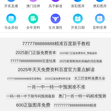
开奖直播
澳门挂牌
高手解迷
港彩图库
澳彩图库
马会原创
全年资料
生肖属性
开奖日期
彩料世界
7777788888888精准百度新手教程
2025新门正版免费资本
2025新门正版免费资本_警惕虚假
7777788888888888百度结果
2025新期期准的准确的消息视频
2025年天天免费资料百度官力重点解读
大三巴资料免费大全
7777788888888精准百度网站
2026正版免费资料百度
一肖一中一特一中预测准不准
奥门一肖一特一码精准预测
一码一特一中下期号码预测最新
600正版图库免费
777777778888888888精准