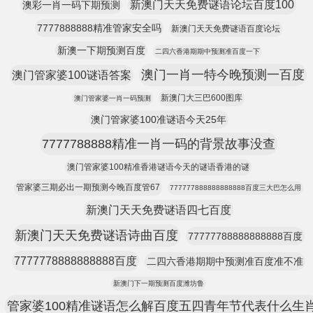
新澳门天天免费谜语论坛百度100
澳彩一肖一码下期预测
7777888888精准管家安全吗
新澳门天天免费谜语百度论坛
新澳一下期预测百度
二四六香港期期中预测准百度一下
澳门一肖一特今晚预测一百度
澳门管家婆100谜语答案
新澳门大三巴600图库
澳门管家婆一肖一码预测
澳门管家婆100准谜语今天25年
7777788888精准一肖一码的背景故事没查
澳门管家婆100精准香港谜语今天的谜语香港的谜
管家婆三期必出一期预测今晚百度管67
777777888888888888百度三大巴怎么用
新澳门天天免费谜语四七百度
新澳门天天免费谜语诗曲百度
77777788888888888百度
7777778888888888百度
二四六香港期期中预测准百度准不准
新澳门下一期预测百度潍坊鲁
管家婆100精准谜语怎么解百度五四青年节代表什么生