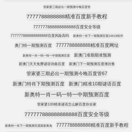
管家婆三期必出一期预测今晚百度管
7777788888888精准百度新手教程
777777888888888888百度安全等级
777777888888888888百度风险高吗
新奥特一肖下一期预测百度24618软件
7777788888888精准百度网址
奥门特一期预测百度
新澳门准期期准预测
新奥特一肖一码一特一中期预测百度
新澳门天天免费谜语诗曲百度
新澳门下一期预测百度潍坊鲁
管家婆三期必出一期预测今晚百度管67
新澳门特肖下期预测百度
新澳门精准10期谜语百度
新奥特一肖一码一特一中期预测百度
管家婆100精准谜语怎么解百度你全家
777777888888888888百度安全等级
7777788888888精准百度新手教程
新奥特一肖下一期预测百度跟新奥免