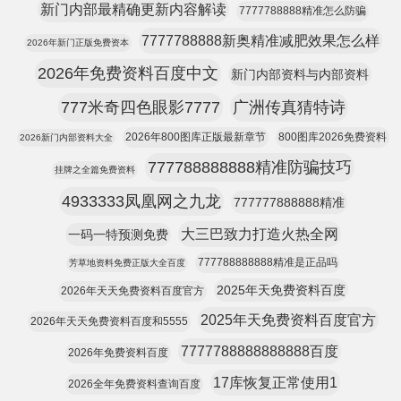
新门内部最精确更新内容解读
7777788888精准怎么防骗
7777788888新奥精准减肥效果怎么样
2026年新门正版免费资本
2026年免费资料百度中文
新门内部资料与内部资料
777米奇四色眼影7777
广洲传真猜特诗
2026年800图库正版最新章节
800图库2026免费资料
2026新门内部资料大全
777788888888精准防骗技巧
挂牌之全篇免费资料
4933333凤凰网之九龙
777777888888精准
大三巴致力打造火热全网
一码一特预测免费
777788888888精准是正品吗
芳草地资料免费正版大全百度
2025年天免费资料百度
2026年天天免费资料百度官方
2025年天免费资料百度官方
2026年天天免费资料百度和5555
7777788888888888百度
2026年免费资料百度
17库恢复正常使用1
2026全年免费资料查询百度